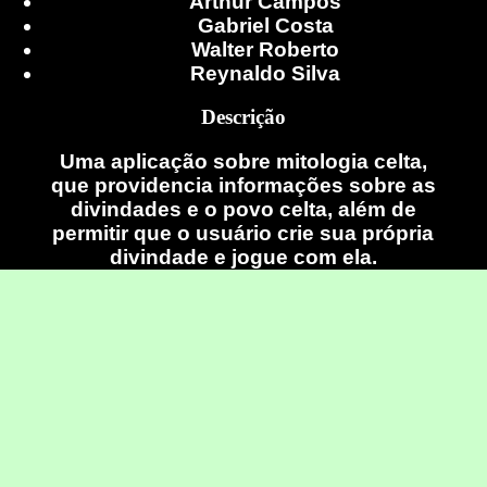
Arthur Campos
Gabriel Costa
Walter Roberto
Reynaldo Silva
Descrição
Uma aplicação sobre mitologia celta,
que providencia informações sobre as
divindades e o povo celta, além de
permitir que o usuário crie sua própria
divindade e jogue com ela.