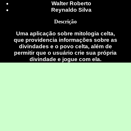
Walter Roberto
Reynaldo Silva
Descrição
Uma aplicação sobre mitologia celta,
que providencia informações sobre as
divindades e o povo celta, além de
permitir que o usuário crie sua própria
divindade e jogue com ela.