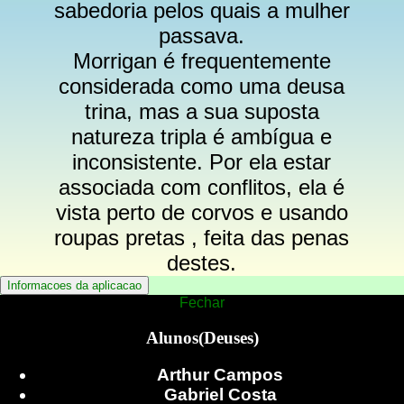
sabedoria pelos quais a mulher
passava.
Morrigan é frequentemente
considerada como uma deusa
trina, mas a sua suposta
natureza tripla é ambígua e
inconsistente. Por ela estar
associada com conflitos, ela é
vista perto de corvos e usando
roupas pretas , feita das penas
destes.
Fechar
Alunos(Deuses)
Arthur Campos
Gabriel Costa